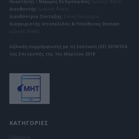
Ιδιοκτήτης / Νόμιμος Εκπρόσωπος:
Ιωάννης Φακής
Διευθυντής:
Ιωάννης Φακής
Διευθύντρια Σύνταξης
: Ελένη Οικονόμου
Διαχειριστής Ιστοσελίδας & Υπεύθυνος Domain
:
Ιωάννης Φακής
Δήλωση συμμόρφωσης με τη Σύσταση (ΕΕ) 2018/334
της Επιτροπής της 1ης Μαρτίου 2018
ΚΑΤΗΓΟΡΙΕΣ
Ελασσόνα