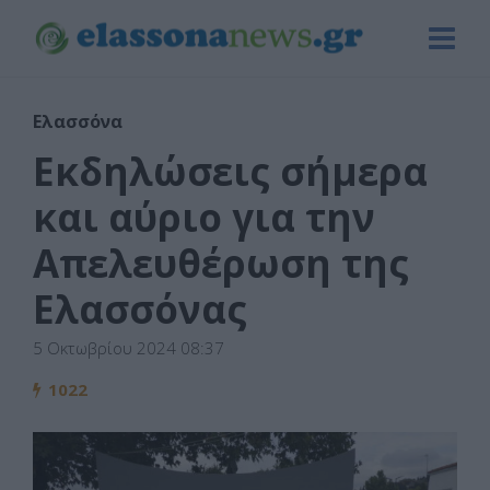
Ελασσόνα
Εκδηλώσεις σήμερα
και αύριο για την
Απελευθέρωση της
Ελασσόνας
5 Οκτωβρίου 2024 08:37
1022