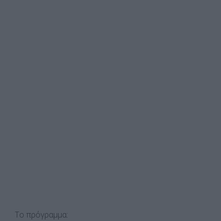
Το πρόγραμμα: