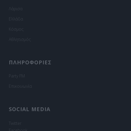
Λάρισα
Ελλάδα
Κόσμος
Αθλητισμός
ΠΛΗΡΟΦΟΡΙΕΣ
Party FM
Επικοινωνία
SOCIAL MEDIA
Twitter
Facebook