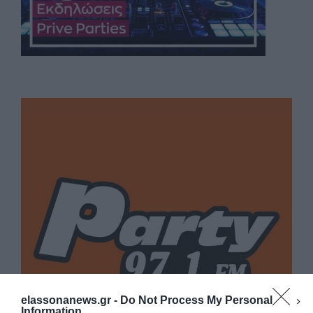
elassonanews.gr -
Do Not Process My Personal
Information