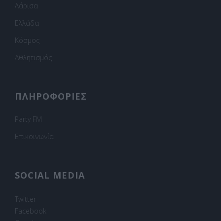
Λάρισα
Ελλάδα
Κόσμος
Αθλητισμός
ΠΛΗΡΟΦΟΡΙΕΣ
Party FM
Επικοινωνία
SOCIAL MEDIA
Twitter
Facebook