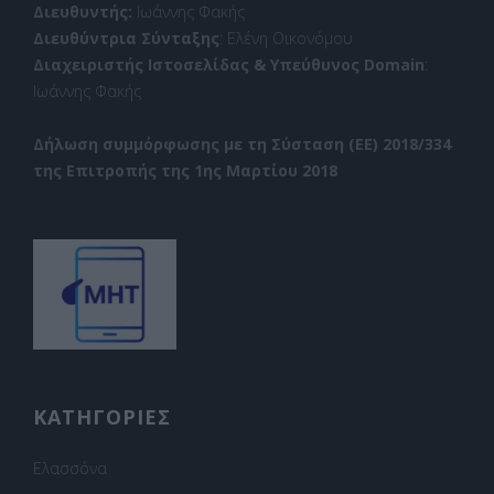
Διευθυντής:
Ιωάννης Φακής
Διευθύντρια Σύνταξης
: Ελένη Οικονόμου
Διαχειριστής Ιστοσελίδας & Υπεύθυνος Domain
:
Ιωάννης Φακής
Δήλωση συμμόρφωσης με τη Σύσταση (ΕΕ) 2018/334
της Επιτροπής της 1ης Μαρτίου 2018
ΚΑΤΗΓΟΡΙΕΣ
Ελασσόνα