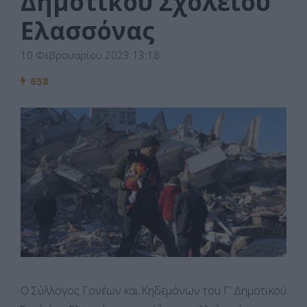
Δημοτικού Σχολείου
Ελασσόνας
10 Φεβρουαρίου 2023 13:18
658
Ο Σύλλογος Γονέων και Κηδεμόνων του Γ’ Δημοτικού