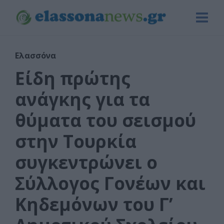
Ελασσόνα
Είδη πρώτης
ανάγκης για τα
θύματα του σεισμού
στην Τουρκία
συγκεντρώνει ο
Σύλλογος Γονέων και
Κηδεμόνων του Γ’