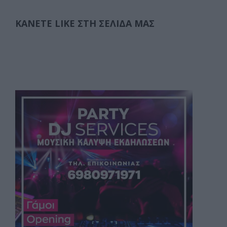
ΚΆΝΕΤΕ LIKE ΣΤΗ ΣΕΛΊΔΑ ΜΑΣ