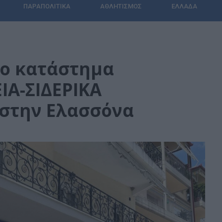
ΠΑΡΑΠΟΛΙΤΙΚΆ
ΑΘΛΗΤΙΣΜΌΣ
ΕΛΛΆΔΑ
έο κατάστημα
ΙΑ-ΣΙΔΕΡΙΚΑ
στην Ελασσόνα