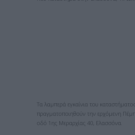
Τα λαμπερά εγκαίνια του καταστήματος
πραγματοποιηθούν την ερχόμενη Πέμπτ
οδό 1ης Μεραρχίας 40, Ελασσόνα.