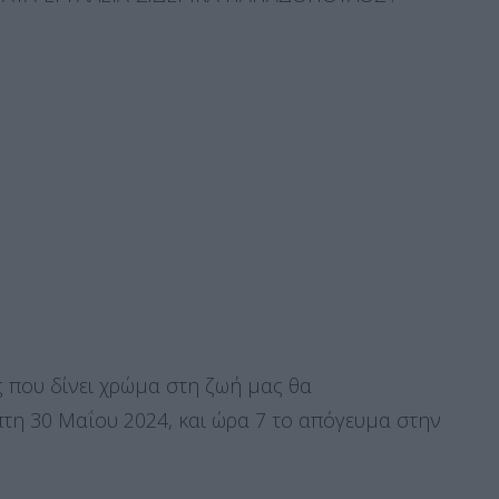
 που δίνει χρώμα στη ζωή μας θα
η 30 Μαΐου 2024, και ώρα 7 το απόγευμα στην