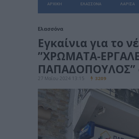
ΑΡΧΙΚΉ
ΕΛΑΣΣΌΝΑ
ΛΆΡΙΣΑ
Ελασσόνα
Εγκαίνια για το ν
”ΧΡΩΜΑΤΑ-ΕΡΓΑΛΕ
ΠΑΠΑΔΟΠΟΥΛΟΣ” 
27 Μαΐου 2024 13:15
3209