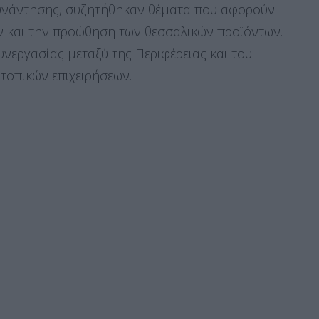
 συνάντησης, συζητήθηκαν θέματα που αφορούν
ν και την προώθηση των θεσσαλικών προϊόντων.
υνεργασίας μεταξύ της Περιφέρειας και του
τοπικών επιχειρήσεων.