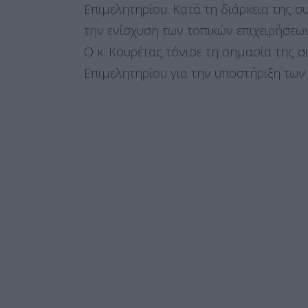
Επιμελητηρίου. Κατά τη διάρκεια της
την ενίσχυση των τοπικών επιχειρήσεω
Ο κ. Κουρέτας τόνισε τη σημασία της σ
Επιμελητηρίου για την υποστήριξη των 