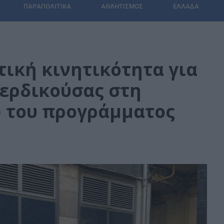
ΠΑΡΑΠΟΛΙΤΙΚΆ
ΑΘΛΗΤΙΣΜΌΣ
ΕΛΛΆΔΑ
τική κινητικότητα για
Βερδικούσας στη
 του προγράμματος