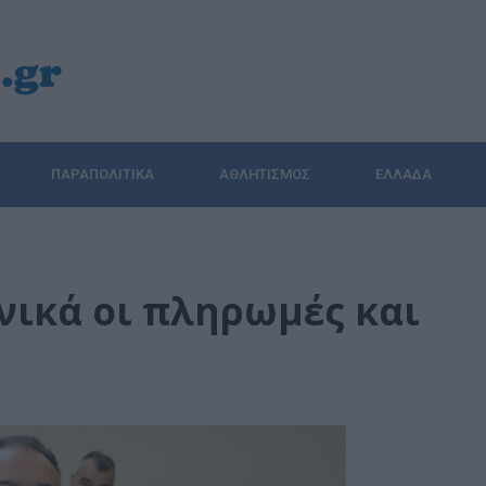
ΠΑΡΑΠΟΛΙΤΙΚΆ
ΑΘΛΗΤΙΣΜΌΣ
ΕΛΛΆΔΑ
ονικά οι πληρωμές και
»