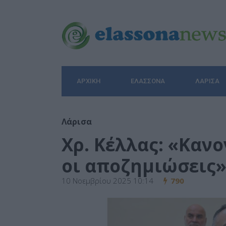
ΑΡΧΙΚΉ
ΕΛΑΣΣΌΝΑ
ΛΆΡΙΣΑ
Λάρισα
Χρ. Κέλλας: «Καν
οι αποζημιώσεις
10 Νοεμβρίου 2025 10:14
790