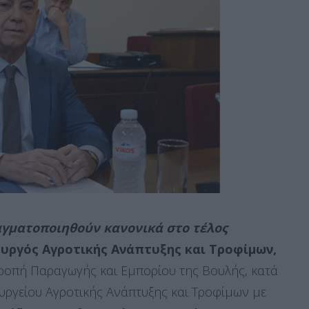
γματοποιηθούν κανονικά στο τέλος
ουργός Αγροτικής Ανάπτυξης και Τροφίμων,
τροπή Παραγωγής και Εμπορίου της Βουλής, κατά
υργείου Αγροτικής Ανάπτυξης και Τροφίμων με