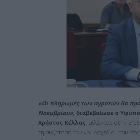
«Οι πληρωμές των αγροτών θα πρα
Νοεμβρίου»
, διαβεβαίωσε ο Υφυπ
Χρήστος Κέλλας
, μιλώντας στην Επι
τη συζήτηση του νομοσχεδίου του Υπο