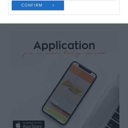
CONFIRM