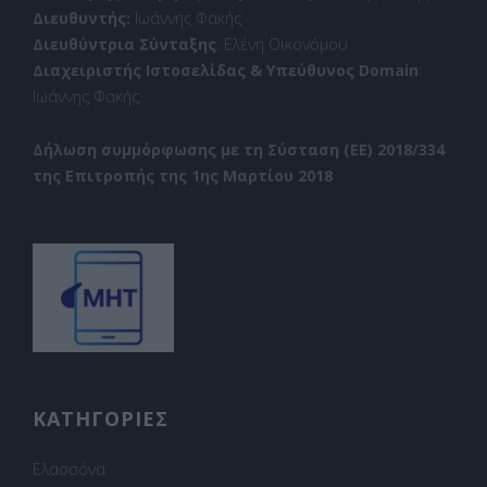
Διευθυντής:
Ιωάννης Φακής
Διευθύντρια Σύνταξης
: Ελένη Οικονόμου
Διαχειριστής Ιστοσελίδας & Υπεύθυνος Domain
:
Ιωάννης Φακής
Δήλωση συμμόρφωσης με τη Σύσταση (ΕΕ) 2018/334
της Επιτροπής της 1ης Μαρτίου 2018
ΚΑΤΗΓΟΡΙΕΣ
Ελασσόνα