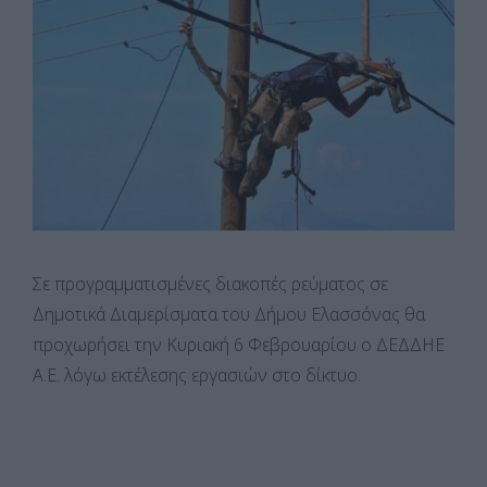
Σε προγραμματισμένες διακοπές ρεύματος σε
Δημοτικά Διαμερίσματα του Δήμου Ελασσόνας θα
προχωρήσει την Κυριακή 6 Φεβρουαρίου ο ΔΕΔΔΗΕ
Α.Ε. λόγω εκτέλεσης εργασιών στο δίκτυο.