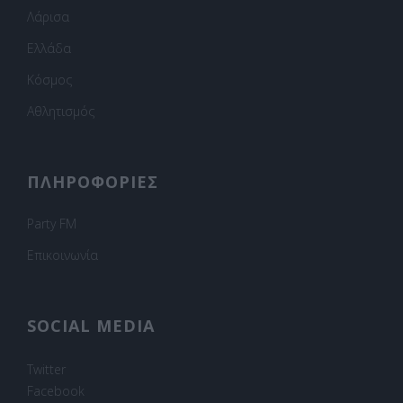
Λάρισα
Ελλάδα
Κόσμος
Αθλητισμός
ΠΛΗΡΟΦΟΡΙΕΣ
Party FM
Επικοινωνία
SOCIAL MEDIA
Twitter
Facebook