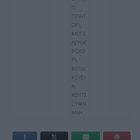
Ο,
ΠΡΑΙΤ
ΩΡΙ,
ΜΕΓ.Ε
ΛΕΥΘΕ
ΡΟΧΩ
ΡΙ,
ΒΕΡΔΙ
ΚΟΥΣΙ
Α,
ΚΟΥΤΣ
ΟΥΦΛΙ
ΑΝΗ.