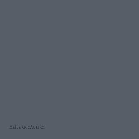
Δείτε αναλυτικά: