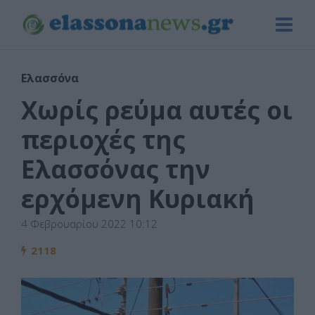
Ελασσόνα
Χωρίς ρεύμα αυτές οι
περιοχές της
Ελασσόνας την
ερχόμενη Κυριακή
4 Φεβρουαρίου 2022 10:12
2118