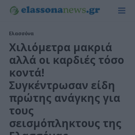
Ελασσόνα
Χιλιόμετρα μακριά
αλλά οι καρδιές τόσο
κοντά!
Συγκέντρωσαν είδη
πρώτης ανάγκης για
τους
σεισμόπληκτους της