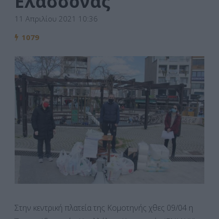
Ελασσόνας
11 Απριλίου 2021 10:36
1079
Στην κεντρική πλατεία της Κομοτηνής χθες 09/04 η