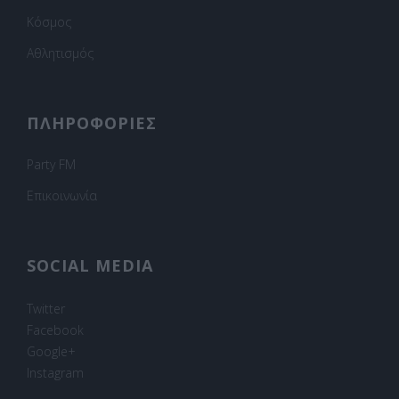
Κόσμος
Αθλητισμός
ΠΛΗΡΟΦΟΡΙΕΣ
Party FM
Επικοινωνία
SOCIAL MEDIA
Twitter
Facebook
Google+
Instagram