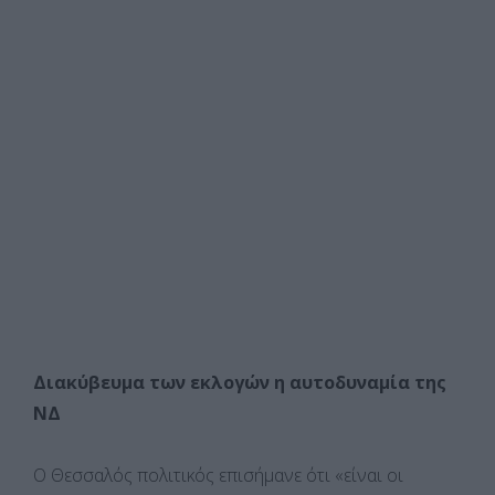
Διακύβευμα των εκλογών η αυτοδυναμία της
ΝΔ
Ο Θεσσαλός πολιτικός επισήμανε ότι «είναι οι