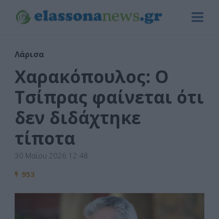
Λάρισα
Χαρακόπουλος: Ο
Τσίπρας φαίνεται ότι
δεν διδάχτηκε
τίποτα
30 Μαΐου 2026 12:48
953