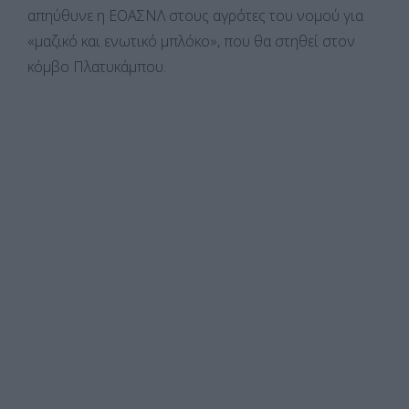
απηύθυνε η ΕΟΑΣΝΛ στους αγρότες του νομού για
«μαζικό και ενωτικό μπλόκο», που θα στηθεί στον
κόμβο Πλατυκάμπου.