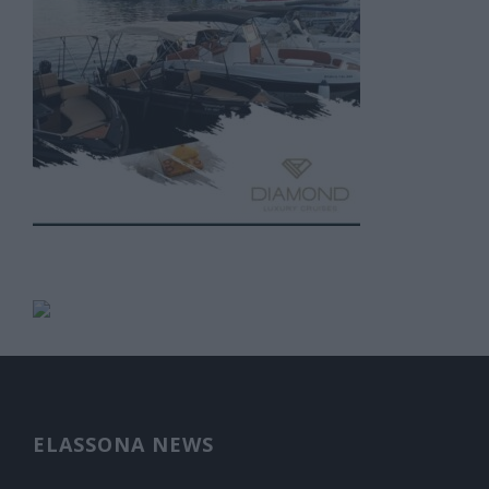
ELASSONA NEWS