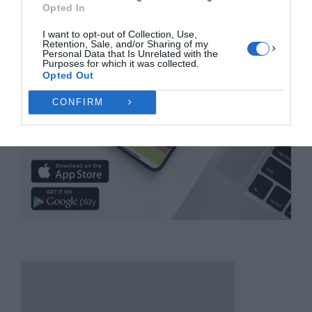
Opted In
I want to opt-out of Collection, Use,
Retention, Sale, and/or Sharing of my
Personal Data that Is Unrelated with the
Purposes for which it was collected.
Opted Out
CONFIRM