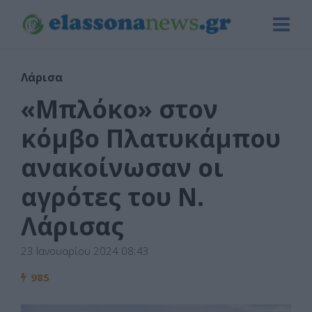
Λάρισα
«Μπλόκο» στον
κόμβο Πλατυκάμπου
ανακοίνωσαν οι
αγρότες του Ν.
Λάρισας
23 Ιανουαρίου 2024 08:43
985