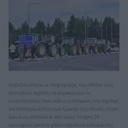
Επιβεβαιώθηκαν οι πληροφορίες που ήθελαν τους
Θεσσαλούς αγρότες να κλιμακώνουν τις
κινητοποιήσεις τους, καθώς η απόφαση που πάρθηκε
για απόπειρα εξόδου των τρακτέρ στις εθνικές οδούς
ξεκινά να υλοποιείται από αύριο Τετάρτη 24
Ιανουαρίου, μετά το χθεσινοβραδινό κάλεσμα που