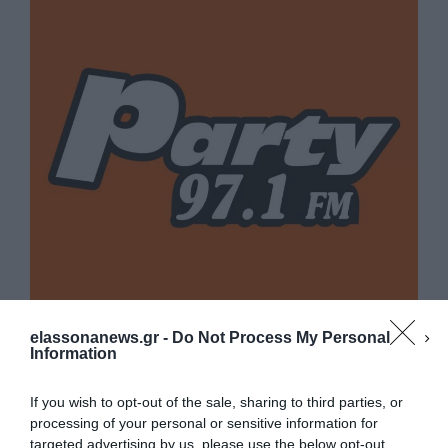
elassonanews.gr -
Do Not Process My Personal
Information
If you wish to opt-out of the sale, sharing to third parties, or
processing of your personal or sensitive information for
targeted advertising by us, please use the below opt-out