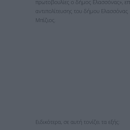
πρωτοβουλίες ο δήμος Ελασσόνας», επ
αντιπολίτευσης του δήμου Ελασσόνας 
Μπίζιος.
Ειδικότερα, σε αυτή τονίζει τα εξής: