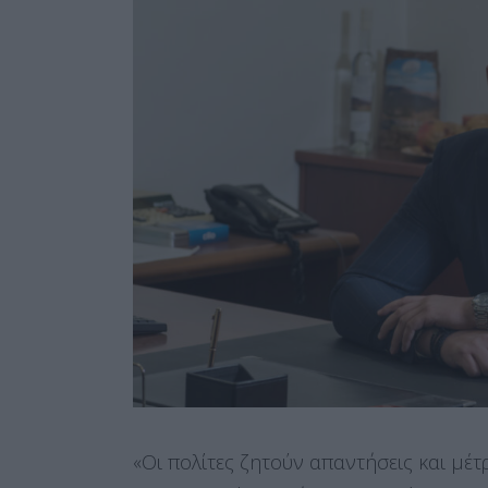
«Οι πολίτες ζητούν απαντήσεις και μέτ