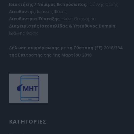
Ιδιοκτήτης / Νόμιμος Εκπρόσωπος:
Ιωάννης Φακής
Διευθυντής:
Ιωάννης Φακής
Διευθύντρια Σύνταξης
: Ελένη Οικονόμου
Διαχειριστής Ιστοσελίδας & Υπεύθυνος Domain
:
Ιωάννης Φακής
Δήλωση συμμόρφωσης με τη Σύσταση (ΕΕ) 2018/334
της Επιτροπής της 1ης Μαρτίου 2018
ΚΑΤΗΓΟΡΙΕΣ