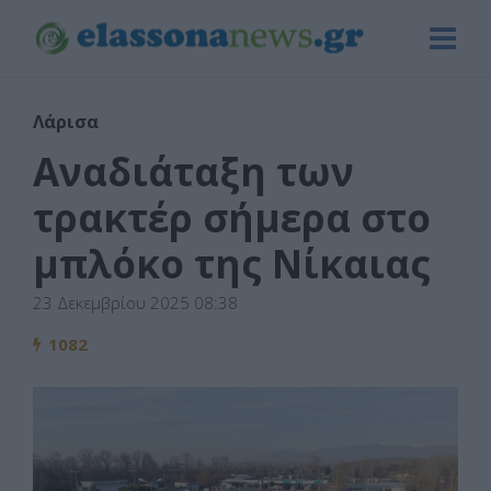
Λάρισα
Αναδιάταξη των
τρακτέρ σήμερα στο
μπλόκο της Νίκαιας
23 Δεκεμβρίου 2025 08:38
1082