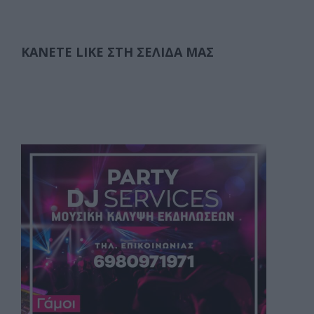
ΚΆΝΕΤΕ LIKE ΣΤΗ ΣΕΛΊΔΑ ΜΑΣ