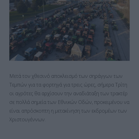
Μετά τον χθεσινό αποκλεισμό των σηράγγων των
Τεμπών για τα φορτηγά για τρεις ώρες, σήμερα Τρίτη
οι αγρότες θα αρχίσουν την αναδιάταξη των τρακτέρ
σε πολλά σημεία των Εθνικών Οδών, προκειμένου να
είναι απρόσκοπτη η μετακίνηση των εκδρομέων των
Χριστουγέννων.