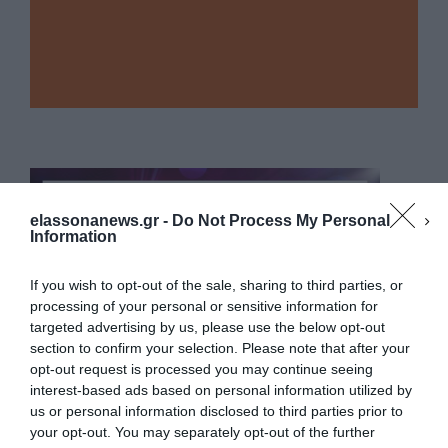
elassonanews.gr -
Do Not Process My Personal
Information
If you wish to opt-out of the sale, sharing to third parties, or
processing of your personal or sensitive information for
targeted advertising by us, please use the below opt-out
section to confirm your selection. Please note that after your
opt-out request is processed you may continue seeing
interest-based ads based on personal information utilized by
us or personal information disclosed to third parties prior to
your opt-out. You may separately opt-out of the further
Διαχείριση Συγκατάθεσης