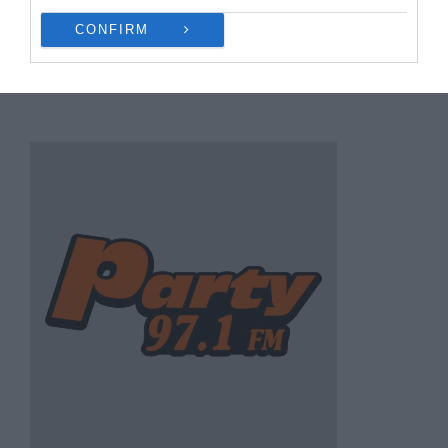
CONFIRM