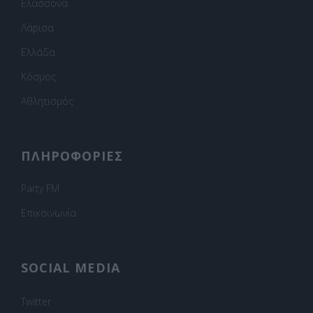
Ελασσόνα
Λάρισα
Ελλάδα
Κόσμος
Αθλητισμός
ΠΛΗΡΟΦΟΡΙΕΣ
Party FM
Επικοινωνία
SOCIAL MEDIA
Twitter