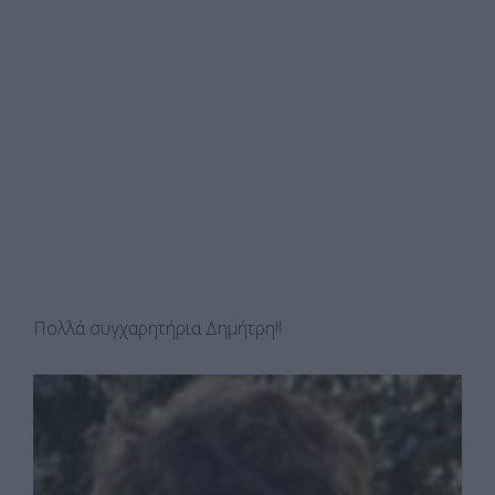
Πολλά συγχαρητήρια Δημήτρη!!