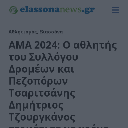
Αθλητισμός
,
Ελασσόνα
ΑΜΑ 2024: Ο αθλητής
του Συλλόγου
Δρομέων και
Πεζοπόρων
Τσαριτσάνης
Δημήτριος
Τζουργκάνος