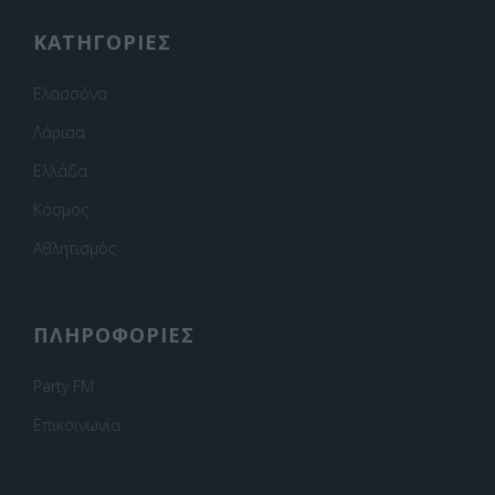
ΚΑΤΗΓΟΡΙΕΣ
Ελασσόνα
Λάρισα
Ελλάδα
Κόσμος
Αθλητισμός
ΠΛΗΡΟΦΟΡΙΕΣ
Party FM
Επικοινωνία