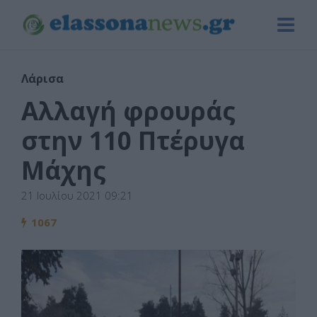
Λάρισα
Αλλαγή φρουράς
στην 110 Πτέρυγα
Μάχης
21 Ιουλίου 2021 09:21
1067