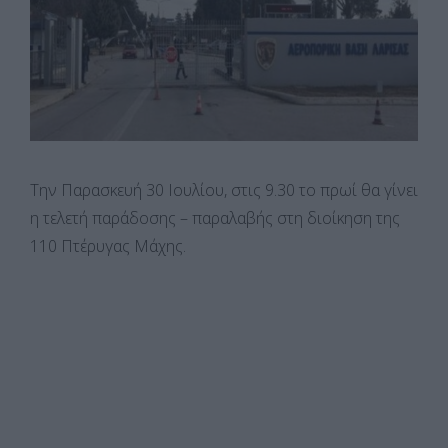
Την Παρασκευή 30 Ιουλίου, στις 9.30 το πρωί θα γίνει
η τελετή παράδοσης – παραλαβής στη διοίκηση της
110 Πτέρυγας Μάχης.