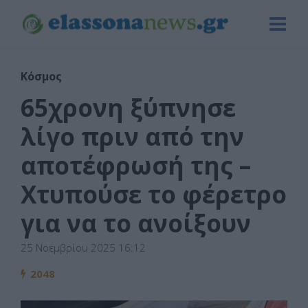
Κόσμος
65χρονη ξύπνησε
λίγο πριν από την
αποτέφρωσή της –
Χτυπούσε το φέρετρο
για να το ανοίξουν
25 Νοεμβρίου 2025 16:12
2048