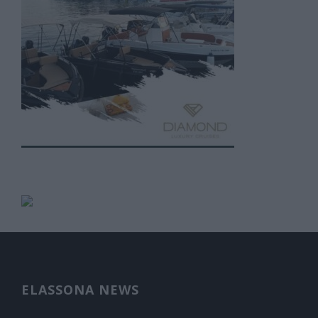
ELASSONA NEWS