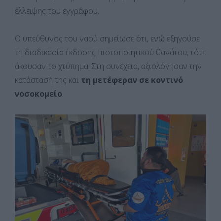
έλλειψης του εγγράφου.
Ο υπεύθυνος του ναού σημείωσε ότι, ενώ εξηγούσε
τη διαδικασία έκδοσης πιστοποιητικού θανάτου, τότε
άκουσαν το χτύπημα. Στη συνέχεια, αξιολόγησαν την
κατάστασή της και
τη μετέφεραν σε κοντινό
νοσοκομείο
.