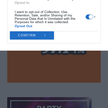
Opted In
I want to opt-out of Collection, Use,
Retention, Sale, and/or Sharing of my
Personal Data that Is Unrelated with the
Purposes for which it was collected.
Opted Out
CONFIRM