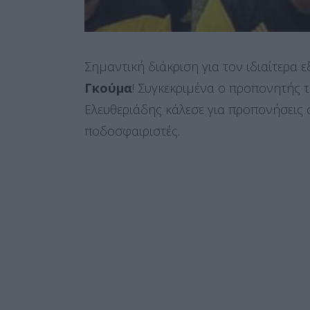
Σημαντική διάκριση για τον ιδιαίτερα 
Γκούμα
! Συγκεκριμένα ο προπονητής 
Ελευθεριάδης κάλεσε για προπονήσεις 
ποδοσφαιριστές.