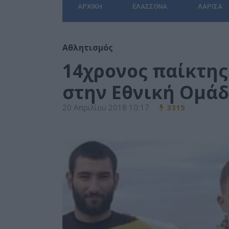
ΑΡΧΙΚΉ
ΕΛΑΣΣΌΝΑ
ΛΆΡΙΣΑ
Αθλητισμός
14χρονος παίκτης
στην Εθνική Ομά
20 Απριλίου 2018 10:17
3315