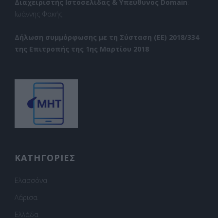
Διαχειριστής Ιστοσελίδας & Υπεύθυνος Domain
:
Ιωάννης Φακής
Δήλωση συμμόρφωσης με τη Σύσταση (ΕΕ) 2018/334
της Επιτροπής της 1ης Μαρτίου 2018
ΚΑΤΗΓΟΡΙΕΣ
Ελασσόνα
Λάρισα
Ελλάδα