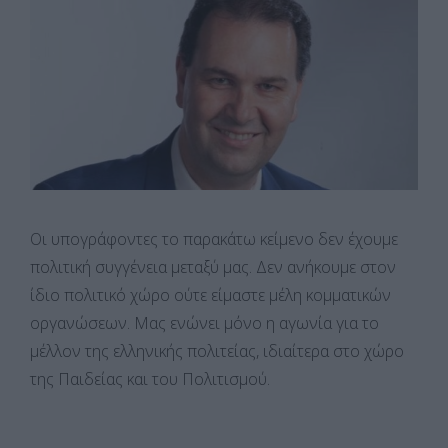
Οι υπογράφοντες το παρακάτω κείμενο δεν έχουμε
πολιτική συγγένεια μεταξύ μας. Δεν ανήκουμε στον
ίδιο πολιτικό χώρο ούτε είμαστε μέλη κομματικών
οργανώσεων. Μας ενώνει μόνο η αγωνία για το
μέλλον της ελληνικής πολιτείας, ιδιαίτερα στο χώρο
της Παιδείας και του Πολιτισμού.