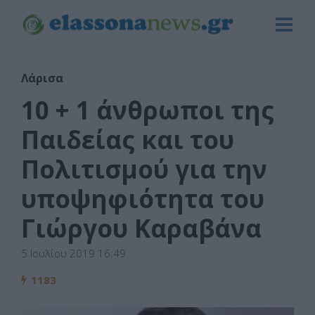
Λάρισα
10 + 1 άνθρωποι της
Παιδείας και του
Πολιτισμού για την
υποψηφιότητα του
Γιώργου Καραβάνα
5 Ιουλίου 2019 16:49
1183