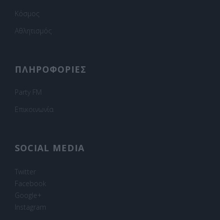
Κόσμος
Αθλητισμός
ΠΛΗΡΟΦΟΡΙΕΣ
Party FM
Επικοινωνία
SOCIAL MEDIA
Twitter
Facebook
Google+
Instagram