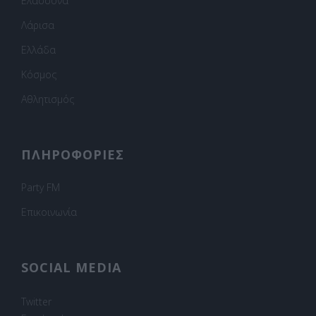
Ελασσόνα
Λάρισα
Ελλάδα
Κόσμος
Αθλητισμός
ΠΛΗΡΟΦΟΡΙΕΣ
Party FM
Επικοινωνία
SOCIAL MEDIA
Twitter