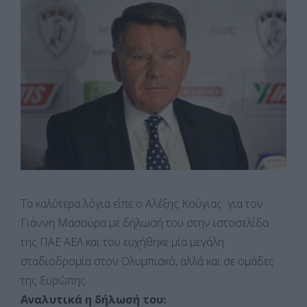
Τα καλύτερα λόγια είπε ο Αλέξης Κούγιας για τον
Γιάννη Μασούρα με δήλωσή του στην ιστοσελίδα
της ΠΑΕ ΑΕΛ και του ευχήθηκε μία μεγάλη
σταδιοδρομία στον Ολυμπιακό, αλλά και σε ομάδες
της Ευρώπης.
Αναλυτικά η δήλωσή του: