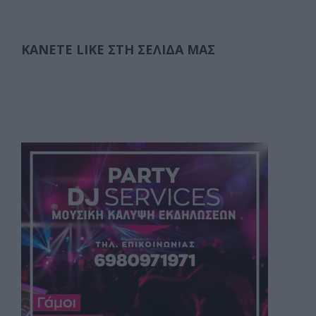
ΚΆΝΕΤΕ LIKE ΣΤΗ ΣΕΛΊΔΑ ΜΑΣ