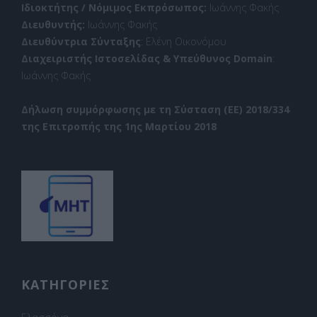
Ιδιοκτήτης / Νόμιμος Εκπρόσωπος:
Ιωάννης Φακής
Διευθυντής:
Ιωάννης Φακής
Διευθύντρια Σύνταξης
: Ελένη Οικονόμου
Διαχειριστής Ιστοσελίδας & Υπεύθυνος Domain
:
Ιωάννης Φακής
Δήλωση συμμόρφωσης με τη Σύσταση (ΕΕ) 2018/334
της Επιτροπής της 1ης Μαρτίου 2018
ΚΑΤΗΓΟΡΙΕΣ