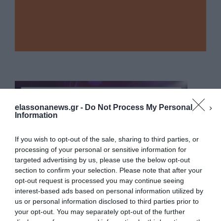
elassonanews.gr -
Do Not Process My Personal
Information
If you wish to opt-out of the sale, sharing to third parties, or
processing of your personal or sensitive information for
targeted advertising by us, please use the below opt-out
section to confirm your selection. Please note that after your
opt-out request is processed you may continue seeing
interest-based ads based on personal information utilized by
us or personal information disclosed to third parties prior to
your opt-out. You may separately opt-out of the further
Διαχείριση Συγκατάθεσης