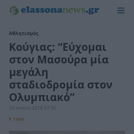
Αθλητισμός
Κούγιας: “Εύχομαι
στον Μασούρα μία
μεγάλη
σταδιοδρομία στον
Ολυμπιακό”
29 Ιουνίου 2018 07:36
1433