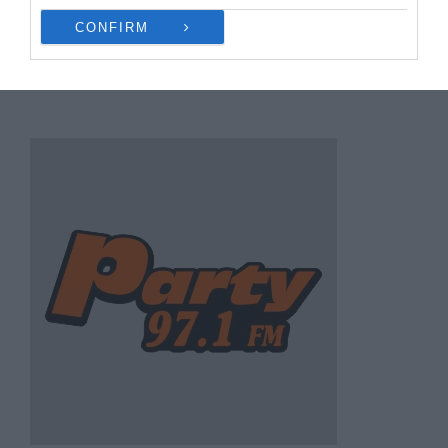
CONFIRM