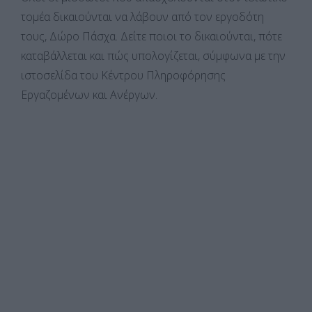
τομέα δικαιούνται να λάβουν από τον εργοδότη
τους, Δώρο Πάσχα. Δείτε ποιοι το δικαιούνται, πότε
καταβάλλεται και πώς υπολογίζεται, σύμφωνα με την
ιστοσελίδα του Κέντρου Πληροφόρησης
Εργαζομένων και Ανέργων.