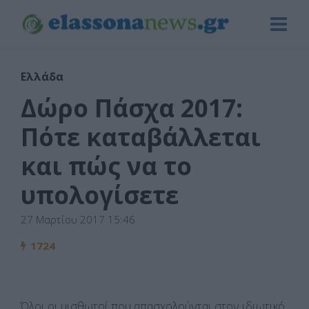
Ελλάδα
Δώρο Πάσχα 2017:
Πότε καταβάλλεται
και πώς να το
υπολογίσετε
27 Μαρτίου 2017 15:46
1724
Όλοι οι μισθωτοί που απασχολούνται στον ιδιωτικό