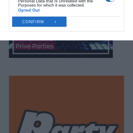
Personal Data that Is Unrelated with the
Purposes for which it was collected.
Opted Out
CONFIRM