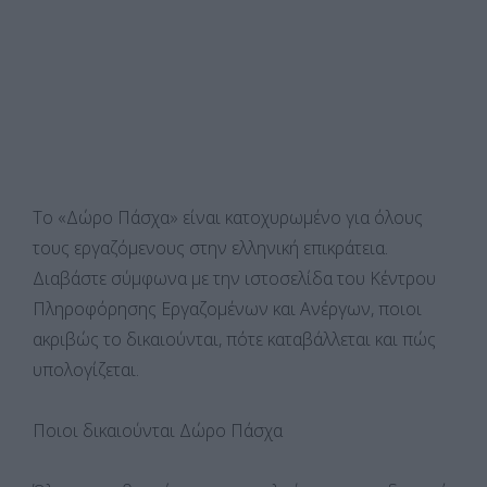
To «Δώρο Πάσχα» είναι κατοχυρωμένο για όλους
τους εργαζόμενους στην ελληνική επικράτεια.
Διαβάστε σύμφωνα με την ιστοσελίδα του Κέντρου
Πληροφόρησης Εργαζομένων και Ανέργων, ποιοι
ακριβώς το δικαιούνται, πότε καταβάλλεται και πώς
υπολογίζεται.
Ποιοι δικαιούνται Δώρο Πάσχα