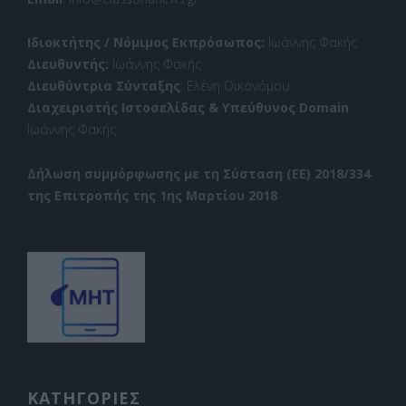
Ιδιοκτήτης / Νόμιμος Εκπρόσωπος:
Ιωάννης Φακής
Διευθυντής:
Ιωάννης Φακής
Διευθύντρια Σύνταξης
: Ελένη Οικονόμου
Διαχειριστής Ιστοσελίδας & Υπεύθυνος Domain
:
Ιωάννης Φακής
Δήλωση συμμόρφωσης με τη Σύσταση (ΕΕ) 2018/334
της Επιτροπής της 1ης Μαρτίου 2018
ΚΑΤΗΓΟΡΙΕΣ