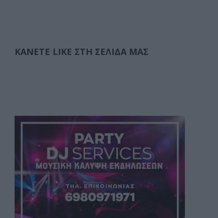
ΚΆΝΕΤΕ LIKE ΣΤΗ ΣΕΛΊΔΑ ΜΑΣ