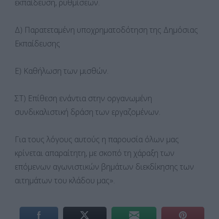
εκπαίδευση, ρυθμίσεων.
Δ) Παρατεταμένη υποχρηματοδότηση της Δημόσιας
Εκπαίδευσης
Ε) Καθήλωση των μισθών.
ΣΤ) Επίθεση ενάντια στην οργανωμένη
συνδικαλιστική δράση των εργαζομένων.
Για τους λόγους αυτούς η παρουσία όλων μας
κρίνεται απαραίτητη, με σκοπό τη χάραξη των
επόμενων αγωνιστικών βημάτων διεκδίκησης των
αιτημάτων του κλάδου μας».