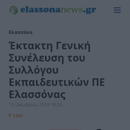
Ελασσόνα
Έκτακτη Γενική
Συνέλευση του
Συλλόγου
Εκπαιδευτικών ΠΕ
Ελασσόνας
10 Οκτωβρίου 2019 18:26
1341